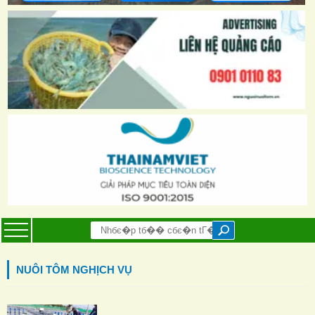
NUÔI TÔM NGHỊCH VỤ