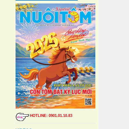
HOTLINE: 0901.01.10.83