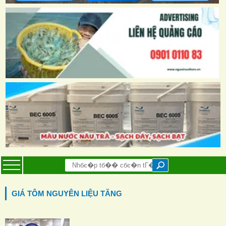
GIÁ TÔM NGUYÊN LIỆU TĂNG