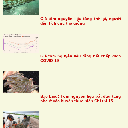
Giá tôm nguyên liệu tăng trở lại, người
dân tích cực thả giống
Giá tôm nguyên liệu tăng bất chấp dịch
COVID-19
Bạc Liêu: Tôm nguyên liệu bắt đầu tăng
nhẹ ở các huyện thực hiện Chỉ thị 15