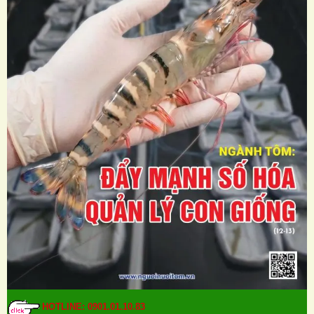
HOTLINE: 0901.01.10.83