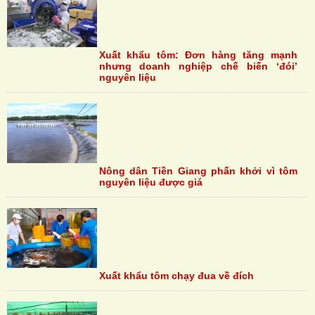
Xuất khẩu tôm: Đơn hàng tăng mạnh
nhưng doanh nghiệp chế biến ‘đói’
nguyên liệu
Nông dân Tiền Giang phấn khởi vì tôm
nguyên liệu được giá
Xuất khẩu tôm chạy đua về đích