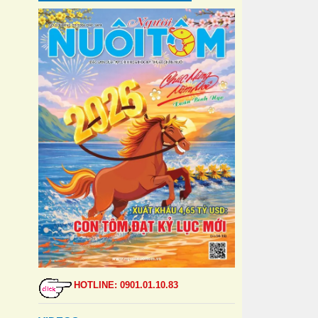
HOTLINE: 0901.01.10.83