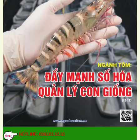
HOTLINE: 0901.01.10.83