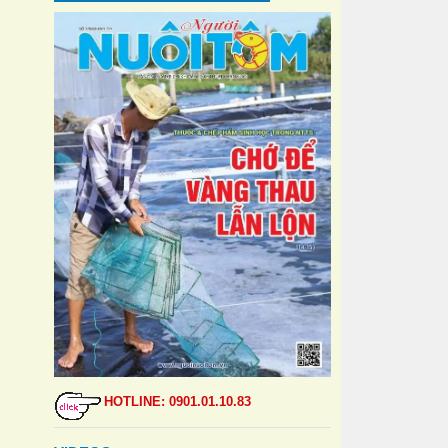
HOTLINE: 0901.01.10.83