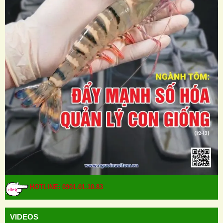
HOTLINE: 0901.01.10.83
VIDEOS