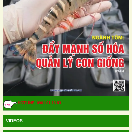
HOTLINE: 0901.01.10.83
VIDEOS