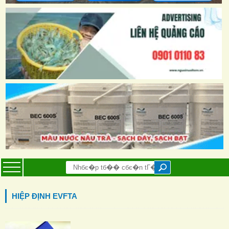
HIỆP ĐỊNH EVFTA