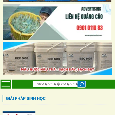
GIẢI PHÁP SINH HỌC