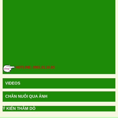
HOTLINE: 0901.01.10.83