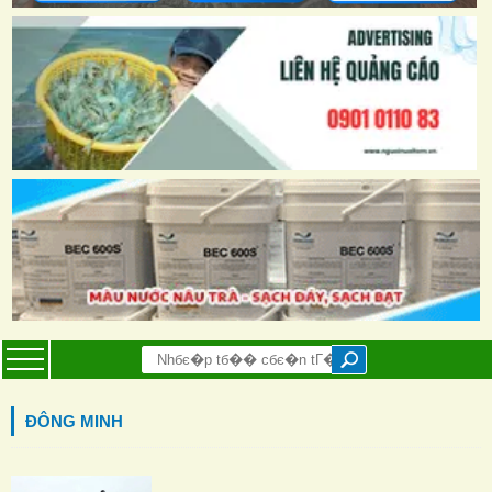
ĐÔNG MINH