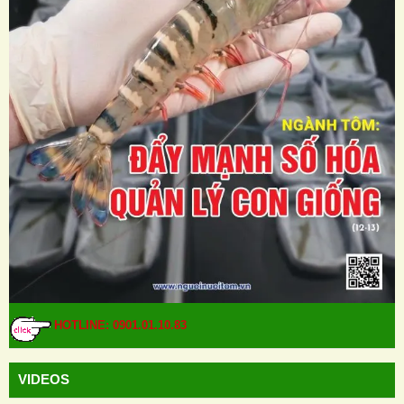
HOTLINE: 0901.01.10.83
VIDEOS