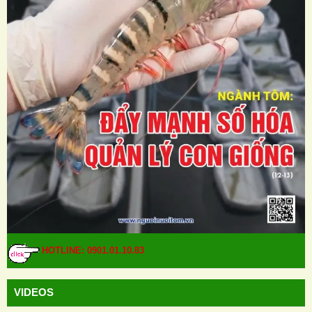
HOTLINE: 0901.01.10.83
VIDEOS