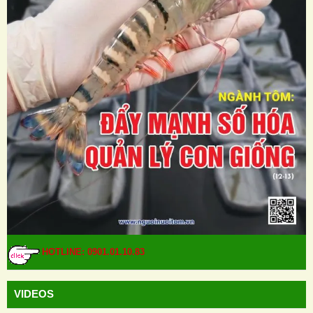
HOTLINE: 0901.01.10.83
VIDEOS