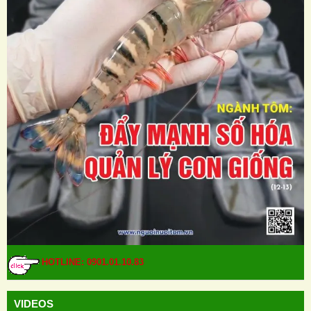
HOTLINE: 0901.01.10.83
VIDEOS