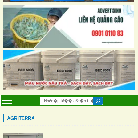
AGRITERRA