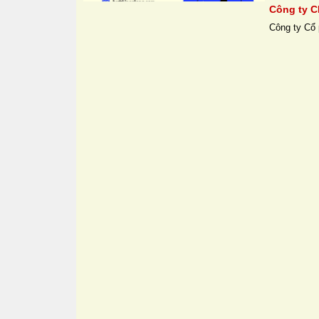
Công ty C
Công ty Cổ 