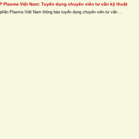
P Plasma Việt Nam: Tuyển dụng chuyên viên tư vấn kỹ thuật
phần Plasma Việt Nam thông báo tuyển dụng chuyên viên tư vấn ...