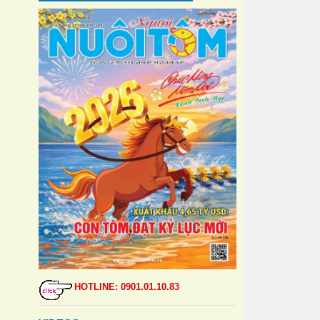
HOTLINE: 0901.01.10.83