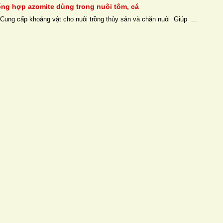
ng hợp azomite dùng trong nuôi tôm, cá
Cung cấp khoáng vật cho nuôi trồng thủy sản và chăn nuôi Giúp ...