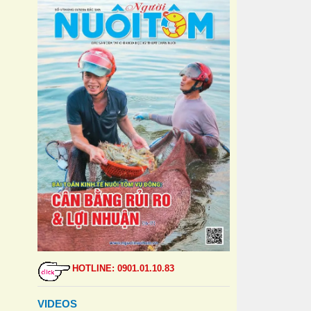
HOTLINE: 0901.01.10.83
VIDEOS