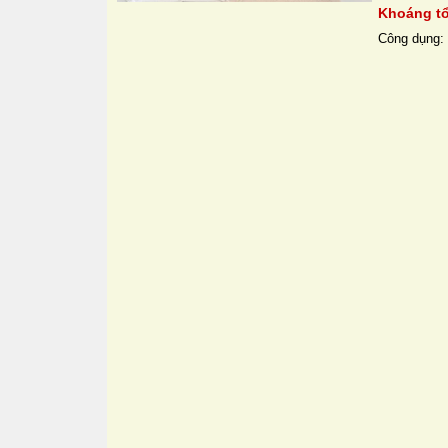
Khoáng tổ
Công dụng: 