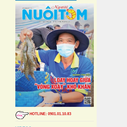
HOTLINE: 0901.01.10.83