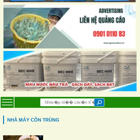
NHÀ MÁY CÔN TRÙNG