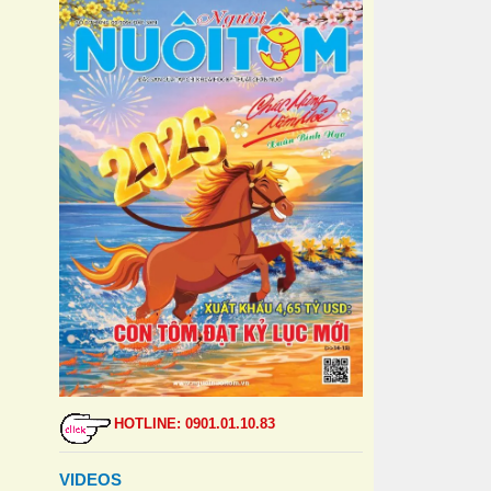
HOTLINE: 0901.01.10.83
VIDEOS