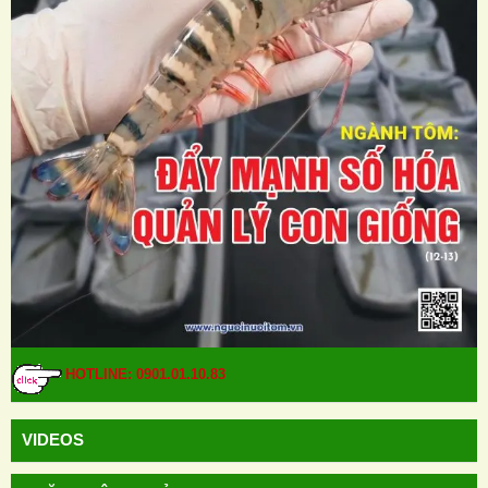
HOTLINE: 0901.01.10.83
VIDEOS