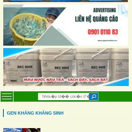
GEN KHÁNG KHÁNG SINH