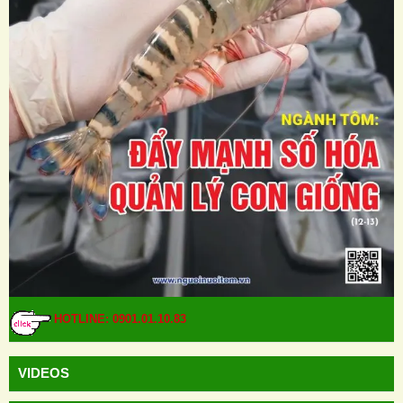
HOTLINE: 0901.01.10.83
VIDEOS