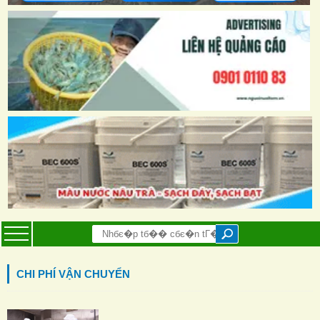
CHI PHÍ VẬN CHUYỂN