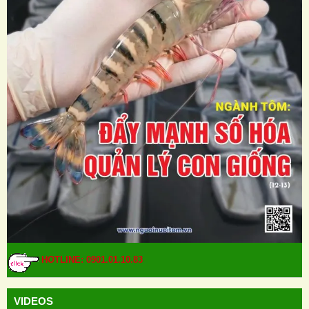
HOTLINE: 0901.01.10.83
VIDEOS