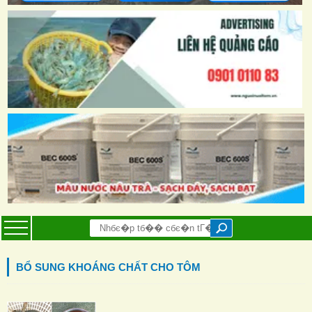
BỔ SUNG KHOÁNG CHẤT CHO TÔM