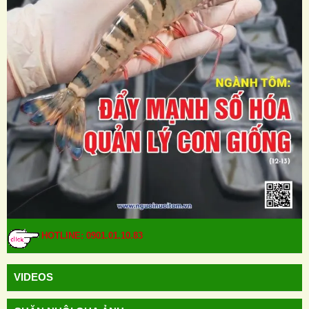
HOTLINE: 0901.01.10.83
VIDEOS