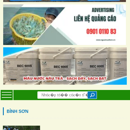
BÌNH SƠN