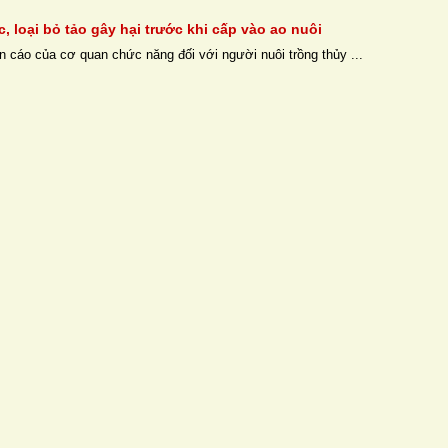
, loại bỏ tảo gây hại trước khi cấp vào ao nuôi
n cáo của cơ quan chức năng đối với người nuôi trồng thủy ...