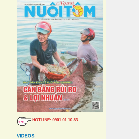
HOTLINE: 0901.01.10.83
VIDEOS