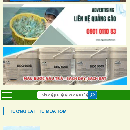
THƯƠNG LÁI THU MUA TÔM