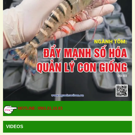
HOTLINE: 0901.01.10.83
VIDEOS