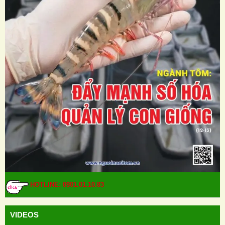
HOTLINE: 0901.01.10.83
VIDEOS