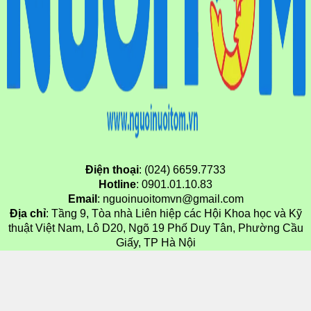
Điện thoại
: (024) 6659.7733
Hotline
: 0901.01.10.83
Email
: nguoinuoitomvn@gmail.com
Địa chỉ
: Tầng 9, Tòa nhà Liên hiệp các Hội Khoa học và Kỹ
thuật Việt Nam, Lô D20, Ngõ 19 Phố Duy Tân, Phường Cầu
Giấy, TP Hà Nội