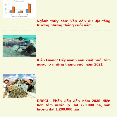
Ngành thủy sản: Vẫn còn dư địa tăng
trưởng những tháng cuối năm
Kiên Giang: Đẩy mạnh sản xuất nuôi tôm
nươc lợ những tháng cuối năm 2021
ĐBSCL: Phấn đấu đến năm 2030 diện
tích tôm nước lợ đạt 720.000 ha, sản
lượng đạt 1.200.000 tấn