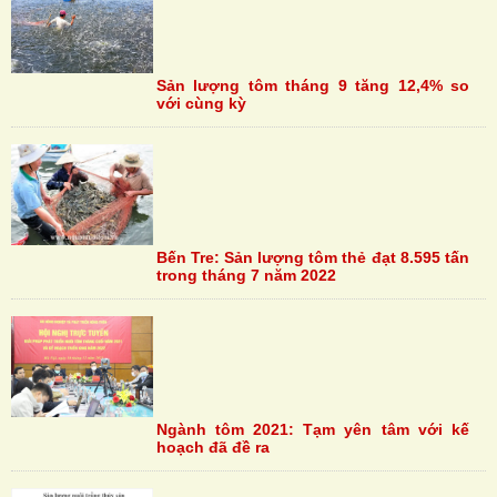
Sản lượng tôm tháng 9 tăng 12,4% so
với cùng kỳ
Bến Tre: Sản lượng tôm thẻ đạt 8.595 tấn
trong tháng 7 năm 2022
Ngành tôm 2021: Tạm yên tâm với kế
hoạch đã đề ra