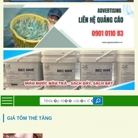
GIÁ TÔM THẺ TĂNG