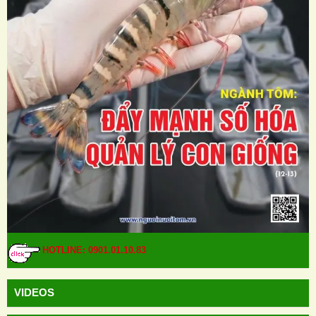
HOTLINE: 0901.01.10.83
VIDEOS