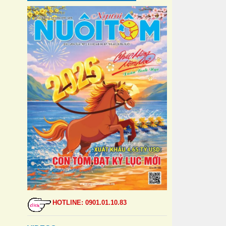
HOTLINE: 0901.01.10.83